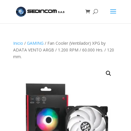
Inicio
/
GAMING
/ Fan Cooler (Ventilador) XPG by
ADATA VENTO ARGB / 1.200 RPM / 60.000 Hrs. / 120
mm.