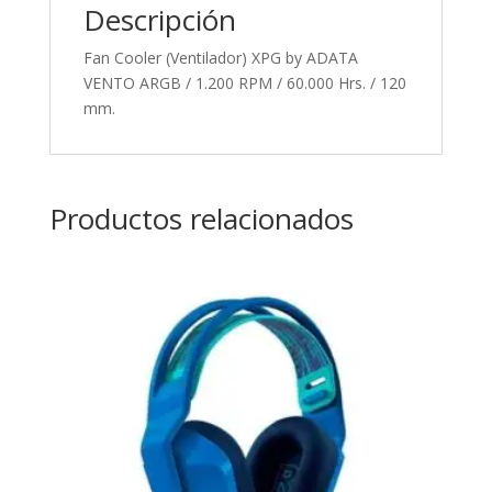
Descripción
Fan Cooler (Ventilador) XPG by ADATA
VENTO ARGB / 1.200 RPM / 60.000 Hrs. / 120
mm.
Productos relacionados