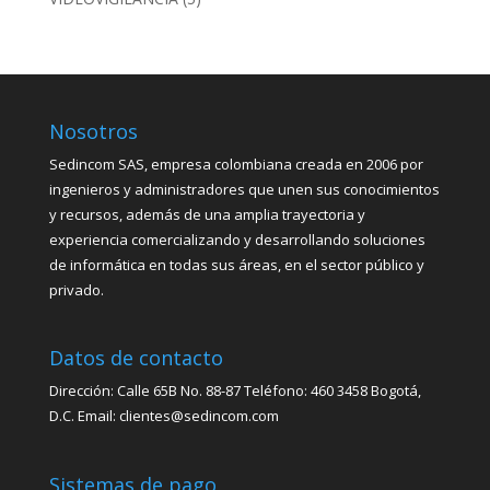
Nosotros
Sedincom SAS, empresa colombiana creada en 2006 por
ingenieros y administradores que unen sus conocimientos
y recursos, además de una amplia trayectoria y
experiencia comercializando y desarrollando soluciones
de informática en todas sus áreas, en el sector público y
privado.
Datos de contacto
Dirección: Calle 65B No. 88-87 Teléfono: 460 3458 Bogotá,
D.C. Email: clientes@sedincom.com
Sistemas de pago