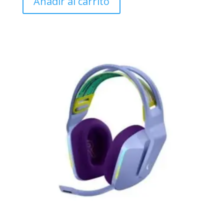
Añadir al carrito