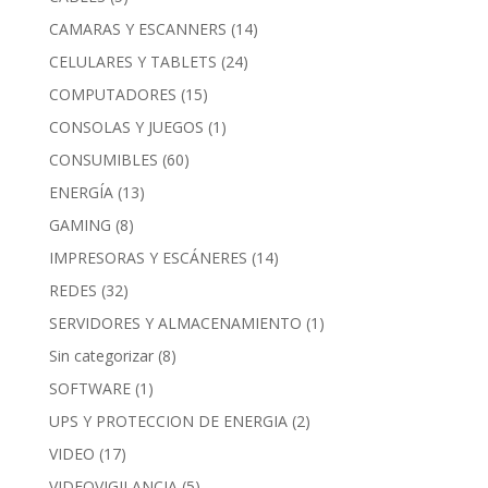
CAMARAS Y ESCANNERS
(14)
CELULARES Y TABLETS
(24)
COMPUTADORES
(15)
CONSOLAS Y JUEGOS
(1)
CONSUMIBLES
(60)
ENERGÍA
(13)
GAMING
(8)
IMPRESORAS Y ESCÁNERES
(14)
REDES
(32)
SERVIDORES Y ALMACENAMIENTO
(1)
Sin categorizar
(8)
SOFTWARE
(1)
UPS Y PROTECCION DE ENERGIA
(2)
VIDEO
(17)
VIDEOVIGILANCIA
(5)