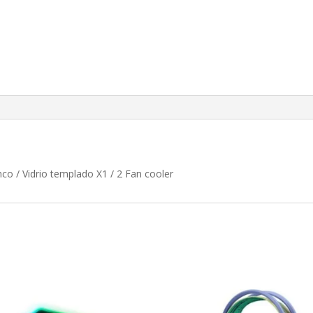
 / Vidrio templado X1 / 2 Fan cooler