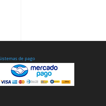
Sistemas de pago