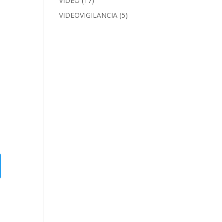
VIDEO
(17)
VIDEOVIGILANCIA
(5)