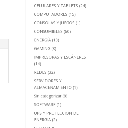
CELULARES Y TABLETS
(24)
COMPUTADORES
(15)
CONSOLAS Y JUEGOS
(1)
CONSUMIBLES
(60)
ENERGÍA
(13)
GAMING
(8)
IMPRESORAS Y ESCÁNERES
(14)
REDES
(32)
SERVIDORES Y
ALMACENAMIENTO
(1)
Sin categorizar
(8)
SOFTWARE
(1)
UPS Y PROTECCION DE
ENERGIA
(2)