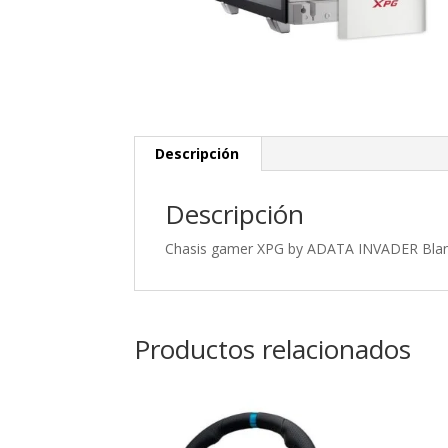
Descripción
Descripción
Chasis gamer XPG by ADATA INVADER Blanco
Productos relacionados