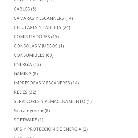
CABLES
(5)
CAMARAS Y ESCANNERS
(14)
CELULARES Y TABLETS
(24)
COMPUTADORES
(15)
CONSOLAS Y JUEGOS
(1)
CONSUMIBLES
(60)
ENERGÍA
(13)
GAMING
(8)
IMPRESORAS Y ESCÁNERES
(14)
REDES
(32)
SERVIDORES Y ALMACENAMIENTO
(1)
Sin categorizar
(8)
SOFTWARE
(1)
UPS Y PROTECCION DE ENERGIA
(2)