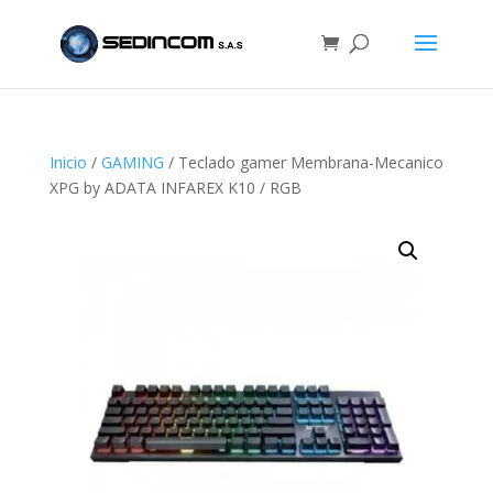
Inicio
/
GAMING
/ Teclado gamer Membrana-Mecanico
XPG by ADATA INFAREX K10 / RGB