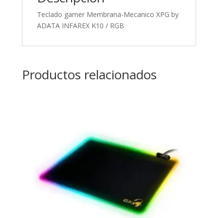
Teclado gamer Membrana-Mecanico XPG by
ADATA INFAREX K10 / RGB
Productos relacionados