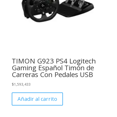
TIMON G923 PS4 Logitech
Gaming Español Timón de
Carreras Con Pedales USB
$
1,593,433
Añadir al carrito