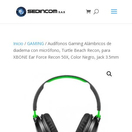
Inicio
/
GAMING
/ Audífonos Gaming Alámbricos de
diadema con micrófono, Turtle Beach Recon, para
XBONE Ear Force Recon 50X, Color Negro, Jack 3.5mm