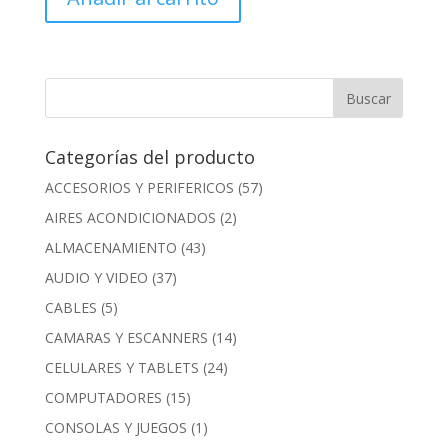
Categorías del producto
ACCESORIOS Y PERIFERICOS
(57)
AIRES ACONDICIONADOS
(2)
ALMACENAMIENTO
(43)
AUDIO Y VIDEO
(37)
CABLES
(5)
CAMARAS Y ESCANNERS
(14)
CELULARES Y TABLETS
(24)
COMPUTADORES
(15)
CONSOLAS Y JUEGOS
(1)