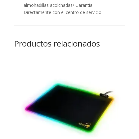
almohadillas acolchadas/ Garantía:
Directamente con el centro de servicio.
Productos relacionados