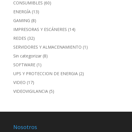
CONSUMIBLES
(60)
ENERGÍA
(13)
GAMING
(8)
IMPRESORAS Y ESCÁNERES
(14)
REDES
(32)
SERVIDORES Y ALMACENAMIENTO
(1)
Sin categorizar
(8)
SOFTWARE
(1)
UPS Y PROTECCION DE ENERGIA
(2)
VIDEO
(17)
VIDEOVIGILANCIA
(5)
Nosotros