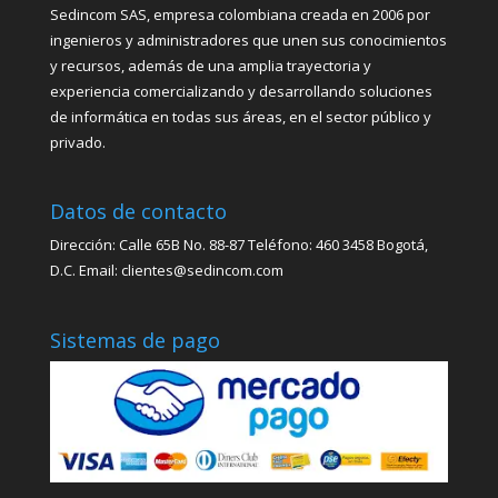
Sedincom SAS, empresa colombiana creada en 2006 por
ingenieros y administradores que unen sus conocimientos
y recursos, además de una amplia trayectoria y
experiencia comercializando y desarrollando soluciones
de informática en todas sus áreas, en el sector público y
privado.
Datos de contacto
Dirección: Calle 65B No. 88-87 Teléfono: 460 3458 Bogotá,
D.C. Email: clientes@sedincom.com
Sistemas de pago