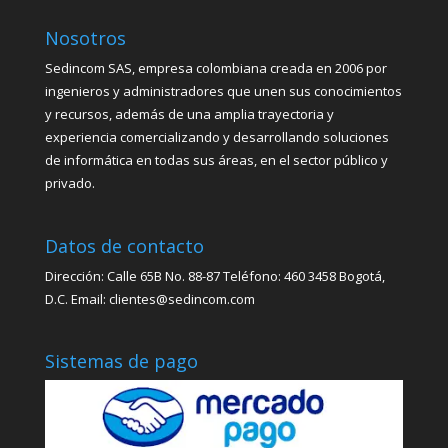
Nosotros
Sedincom SAS, empresa colombiana creada en 2006 por
ingenieros y administradores que unen sus conocimientos
y recursos, además de una amplia trayectoria y
experiencia comercializando y desarrollando soluciones
de informática en todas sus áreas, en el sector público y
privado.
Datos de contacto
Dirección: Calle 65B No. 88-87 Teléfono: 460 3458 Bogotá,
D.C. Email: clientes@sedincom.com
Sistemas de pago