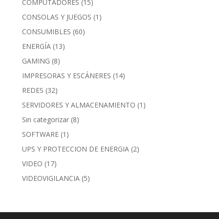
COMPUTADORES
(15)
CONSOLAS Y JUEGOS
(1)
CONSUMIBLES
(60)
ENERGÍA
(13)
GAMING
(8)
IMPRESORAS Y ESCÁNERES
(14)
REDES
(32)
SERVIDORES Y ALMACENAMIENTO
(1)
Sin categorizar
(8)
SOFTWARE
(1)
UPS Y PROTECCION DE ENERGIA
(2)
VIDEO
(17)
VIDEOVIGILANCIA
(5)