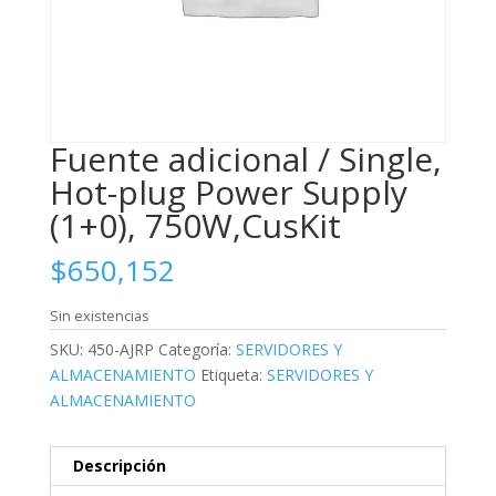
Fuente adicional / Single,
Hot-plug Power Supply
(1+0), 750W,CusKit
$
650,152
Sin existencias
SKU:
450-AJRP
Categoría:
SERVIDORES Y
ALMACENAMIENTO
Etiqueta:
SERVIDORES Y
ALMACENAMIENTO
Descripción