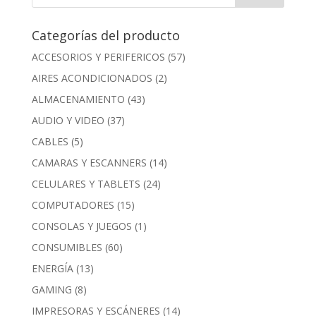
Categorías del producto
ACCESORIOS Y PERIFERICOS
(57)
AIRES ACONDICIONADOS
(2)
ALMACENAMIENTO
(43)
AUDIO Y VIDEO
(37)
CABLES
(5)
CAMARAS Y ESCANNERS
(14)
CELULARES Y TABLETS
(24)
COMPUTADORES
(15)
CONSOLAS Y JUEGOS
(1)
CONSUMIBLES
(60)
ENERGÍA
(13)
GAMING
(8)
IMPRESORAS Y ESCÁNERES
(14)