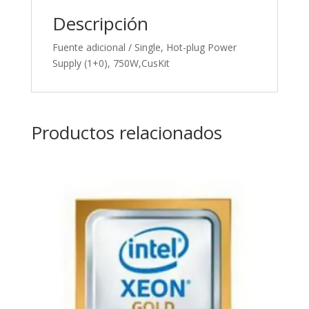
Descripción
Fuente adicional / Single, Hot-plug Power
Supply (1+0), 750W,CusKit
Productos relacionados