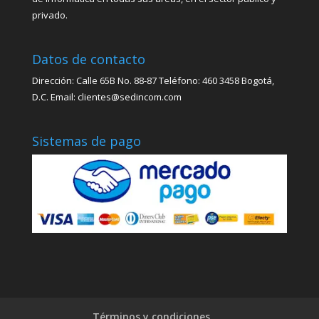
privado.
Datos de contacto
Dirección: Calle 65B No. 88-87 Teléfono: 460 3458 Bogotá,
D.C. Email: clientes@sedincom.com
Sistemas de pago
Términos y condiciones