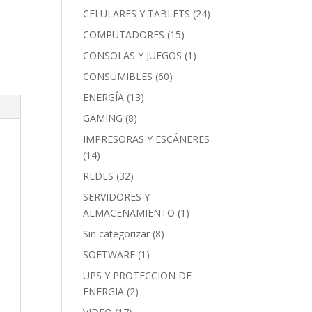
CELULARES Y TABLETS
(24)
COMPUTADORES
(15)
CONSOLAS Y JUEGOS
(1)
CONSUMIBLES
(60)
ENERGÍA
(13)
GAMING
(8)
IMPRESORAS Y ESCÁNERES
(14)
REDES
(32)
SERVIDORES Y
ALMACENAMIENTO
(1)
Sin categorizar
(8)
SOFTWARE
(1)
UPS Y PROTECCION DE
ENERGIA
(2)