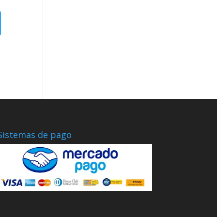
Sistemas de pago