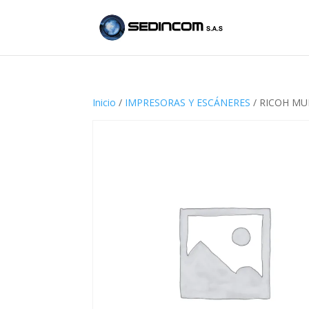
Inicio
/
IMPRESORAS Y ESCÁNERES
/ RICOH MU