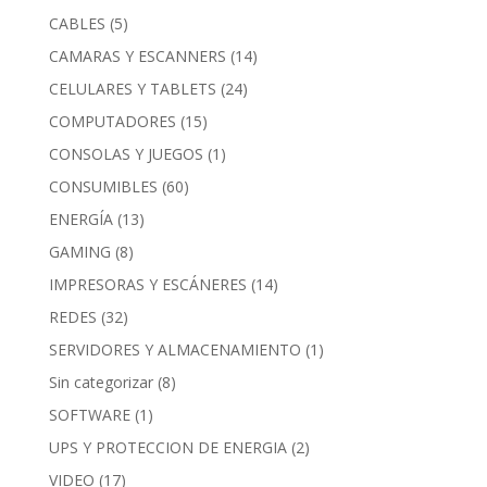
CABLES
(5)
CAMARAS Y ESCANNERS
(14)
CELULARES Y TABLETS
(24)
COMPUTADORES
(15)
CONSOLAS Y JUEGOS
(1)
CONSUMIBLES
(60)
ENERGÍA
(13)
GAMING
(8)
IMPRESORAS Y ESCÁNERES
(14)
REDES
(32)
SERVIDORES Y ALMACENAMIENTO
(1)
Sin categorizar
(8)
SOFTWARE
(1)
UPS Y PROTECCION DE ENERGIA
(2)
VIDEO
(17)