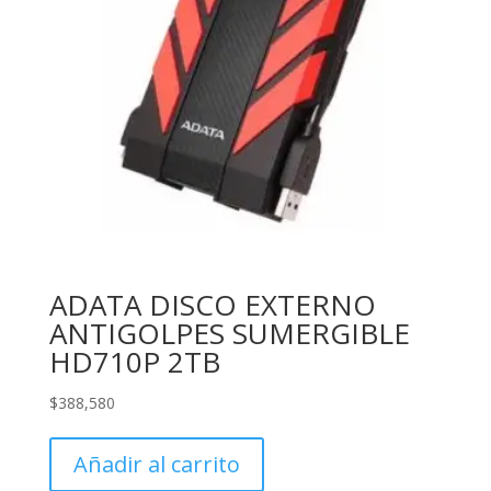
ADATA DISCO EXTERNO
ANTIGOLPES SUMERGIBLE
HD710P 2TB
$
388,580
Añadir al carrito