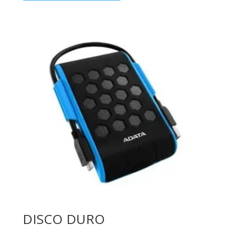
DISCO DURO