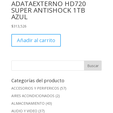
ADATAEXTERNO HD720
SUPER ANTISHOCK 1TB
AZUL
$
313,526
Añadir al carrito
Categorías del producto
ACCESORIOS Y PERIFERICOS
(57)
AIRES ACONDICIONADOS
(2)
ALMACENAMIENTO
(43)
AUDIO Y VIDEO
(37)