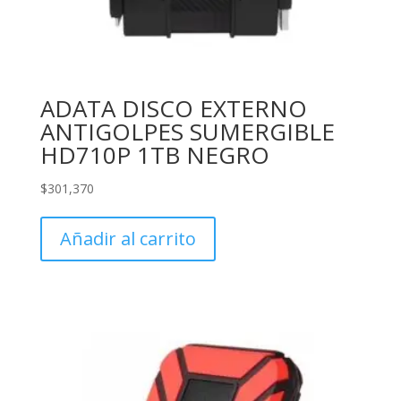
ADATA DISCO EXTERNO
ANTIGOLPES SUMERGIBLE
HD710P 1TB NEGRO
$
301,370
Añadir al carrito