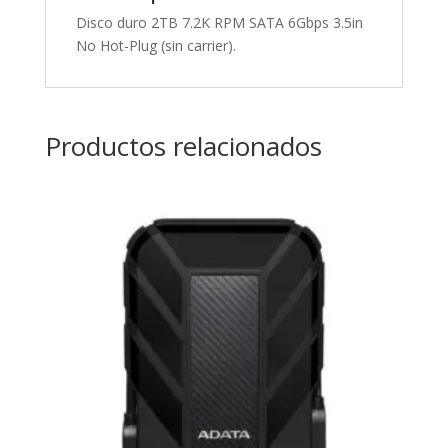
Disco duro 2TB 7.2K RPM SATA 6Gbps 3.5in
No Hot-Plug (sin carrier).
Productos relacionados