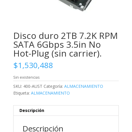
Disco duro 2TB 7.2K RPM
SATA 6Gbps 3.5in No
Hot-Plug (sin carrier).
$
1,530,488
Sin existencias
SKU:
400-AUST
Categoría:
ALMACENAMIENTO
Etiqueta:
ALMACENAMIENTO
Descripción
Descripción