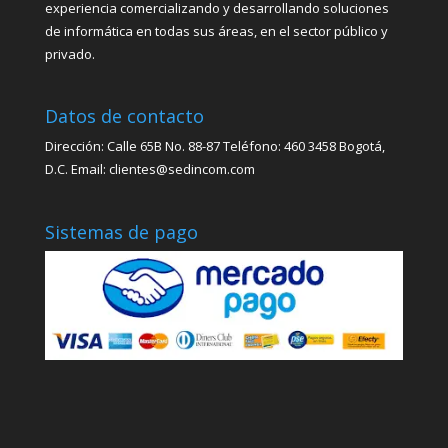
experiencia comercializando y desarrollando soluciones
de informática en todas sus áreas, en el sector público y
privado.
Datos de contacto
Dirección: Calle 65B No. 88-87 Teléfono: 460 3458 Bogotá,
D.C. Email: clientes@sedincom.com
Sistemas de pago