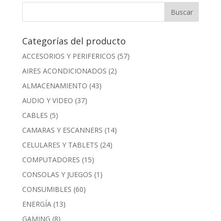
Categorías del producto
ACCESORIOS Y PERIFERICOS
(57)
AIRES ACONDICIONADOS
(2)
ALMACENAMIENTO
(43)
AUDIO Y VIDEO
(37)
CABLES
(5)
CAMARAS Y ESCANNERS
(14)
CELULARES Y TABLETS
(24)
COMPUTADORES
(15)
CONSOLAS Y JUEGOS
(1)
CONSUMIBLES
(60)
ENERGÍA
(13)
GAMING
(8)