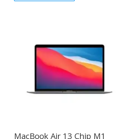
MacBook Air 13 Chip M1