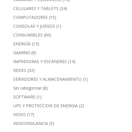
CELULARES Y TABLETS
(24)
COMPUTADORES
(15)
CONSOLAS Y JUEGOS
(1)
CONSUMIBLES
(60)
ENERGÍA
(13)
GAMING
(8)
IMPRESORAS Y ESCÁNERES
(14)
REDES
(32)
SERVIDORES Y ALMACENAMIENTO
(1)
Sin categorizar
(8)
SOFTWARE
(1)
UPS Y PROTECCION DE ENERGIA
(2)
VIDEO
(17)
VIDEOVIGILANCIA
(5)