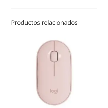
Productos relacionados