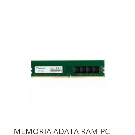
MEMORIA ADATA RAM PC