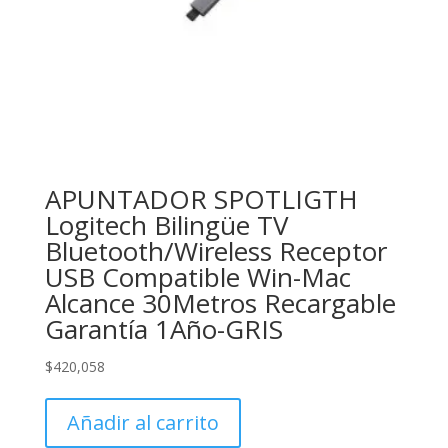
APUNTADOR SPOTLIGTH
Logitech Bilingüe TV
Bluetooth/Wireless Receptor
USB Compatible Win-Mac
Alcance 30Metros Recargable
Garantía 1Año-GRIS
$
420,058
Añadir al carrito