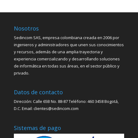
Nosotros
Sedincom SAS, empresa colombiana creada en 2006 por
ingenieros y administradores que unen sus conocimientos
y recursos, además de una amplia trayectoria y
experiencia comercializando y desarrollando soluciones
de informática en todas sus áreas, en el sector público y
privado.
Datos de contacto
Dirección: Calle 65B No. 88-87 Teléfono: 460 3458 Bogotá,
D.C. Email: clientes@sedincom.com
Sistemas de pago