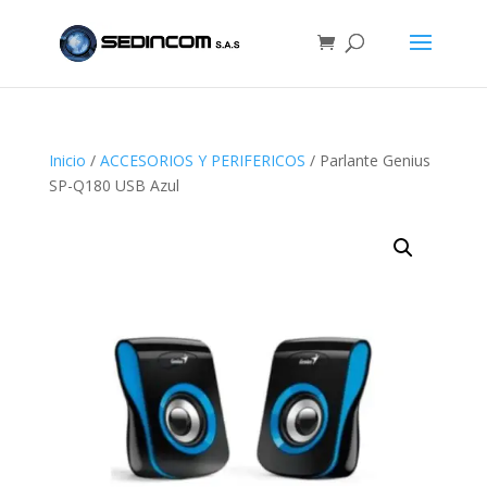
Inicio
/
ACCESORIOS Y PERIFERICOS
/ Parlante Genius
SP-Q180 USB Azul