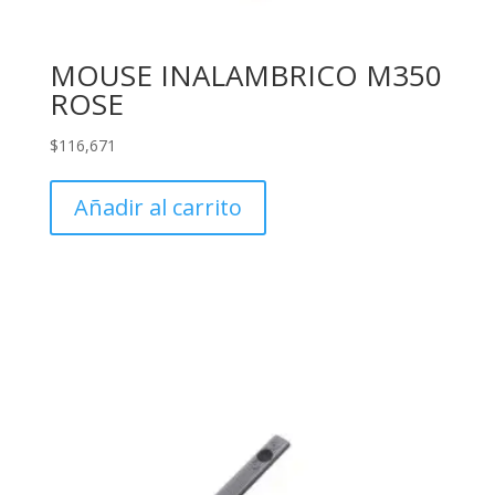
MOUSE INALAMBRICO M350
ROSE
$
116,671
Añadir al carrito