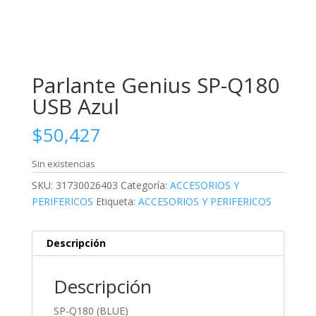
Parlante Genius SP-Q180
USB Azul
$
50,427
Sin existencias
SKU:
31730026403
Categoría:
ACCESORIOS Y
PERIFERICOS
Etiqueta:
ACCESORIOS Y PERIFERICOS
Descripción
Descripción
SP-Q180 (BLUE)