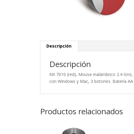
Descripción
Descripción
NX 7010 (red), Mouse inalámbrico 2.4 GHz, 
con Windows y Mac, 3 botones. Batería AA
Productos relacionados