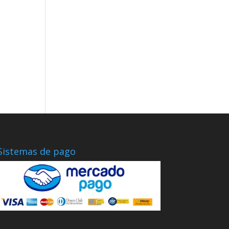
Sistemas de pago