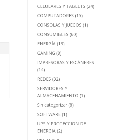
CELULARES Y TABLETS
(24)
COMPUTADORES
(15)
CONSOLAS Y JUEGOS
(1)
CONSUMIBLES
(60)
ENERGÍA
(13)
GAMING
(8)
IMPRESORAS Y ESCÁNERES
(14)
REDES
(32)
SERVIDORES Y
ALMACENAMIENTO
(1)
Sin categorizar
(8)
SOFTWARE
(1)
UPS Y PROTECCION DE
ENERGIA
(2)