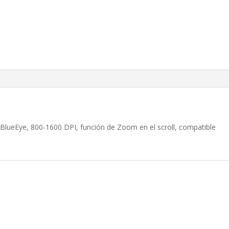
BlueEye, 800-1600 DPI, función de Zoom en el scroll, compatible