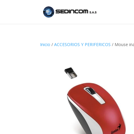
Inicio
/
ACCESORIOS Y PERIFERICOS
/ Mouse ina