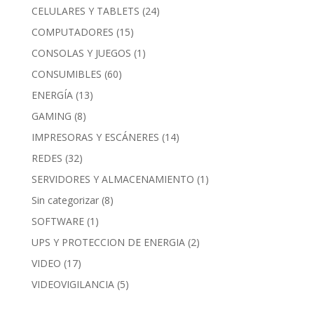
CELULARES Y TABLETS
(24)
COMPUTADORES
(15)
CONSOLAS Y JUEGOS
(1)
CONSUMIBLES
(60)
ENERGÍA
(13)
GAMING
(8)
IMPRESORAS Y ESCÁNERES
(14)
REDES
(32)
SERVIDORES Y ALMACENAMIENTO
(1)
Sin categorizar
(8)
SOFTWARE
(1)
UPS Y PROTECCION DE ENERGIA
(2)
VIDEO
(17)
VIDEOVIGILANCIA
(5)