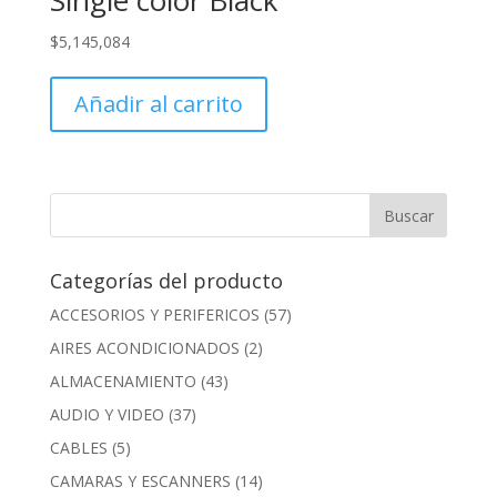
$
5,145,084
Añadir al carrito
Categorías del producto
ACCESORIOS Y PERIFERICOS
(57)
AIRES ACONDICIONADOS
(2)
ALMACENAMIENTO
(43)
AUDIO Y VIDEO
(37)
CABLES
(5)
CAMARAS Y ESCANNERS
(14)