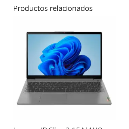
Productos relacionados