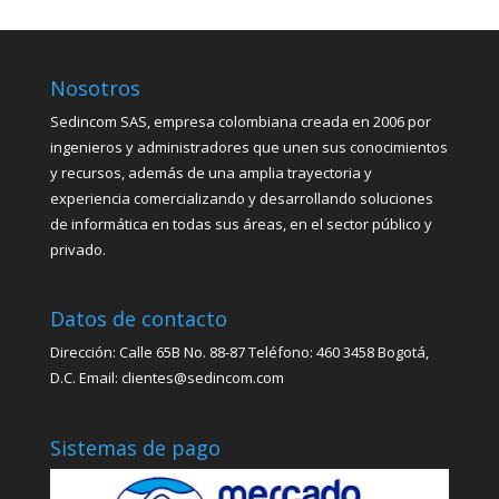
Nosotros
Sedincom SAS, empresa colombiana creada en 2006 por
ingenieros y administradores que unen sus conocimientos
y recursos, además de una amplia trayectoria y
experiencia comercializando y desarrollando soluciones
de informática en todas sus áreas, en el sector público y
privado.
Datos de contacto
Dirección: Calle 65B No. 88-87 Teléfono: 460 3458 Bogotá,
D.C. Email: clientes@sedincom.com
Sistemas de pago