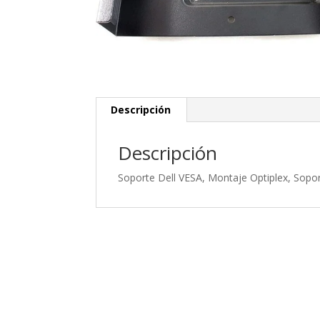
Descripción
Descripción
Soporte Dell VESA, Montaje Optiplex, Sopor