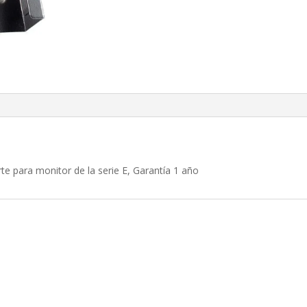
te para monitor de la serie E, Garantía 1 año