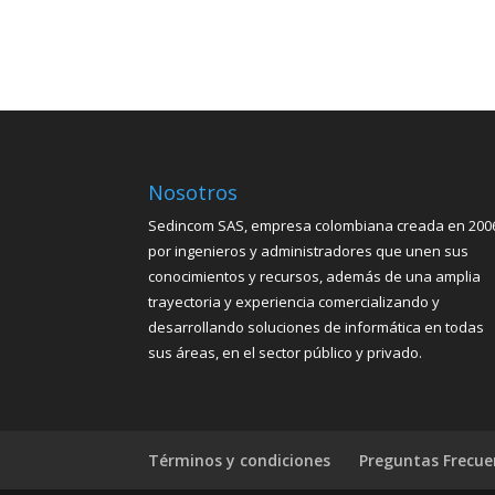
Nosotros
Sedincom SAS, empresa colombiana creada en 200
por ingenieros y administradores que unen sus
conocimientos y recursos, además de una amplia
trayectoria y experiencia comercializando y
desarrollando soluciones de informática en todas
sus áreas, en el sector público y privado.
Términos y condiciones
Preguntas Frecue