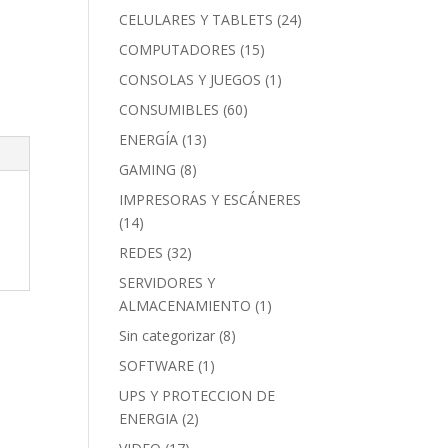
CELULARES Y TABLETS
(24)
COMPUTADORES
(15)
CONSOLAS Y JUEGOS
(1)
CONSUMIBLES
(60)
ENERGÍA
(13)
GAMING
(8)
IMPRESORAS Y ESCÁNERES
(14)
REDES
(32)
SERVIDORES Y
ALMACENAMIENTO
(1)
Sin categorizar
(8)
SOFTWARE
(1)
UPS Y PROTECCION DE
ENERGIA
(2)