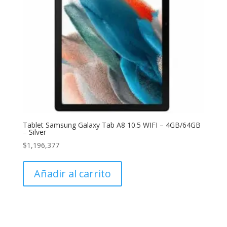
Tablet Samsung Galaxy Tab A8 10.5 WIFI – 4GB/64GB
– Silver
$
1,196,377
Añadir al carrito