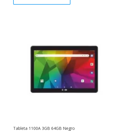
Tableta 1100A 3GB 64GB Negro