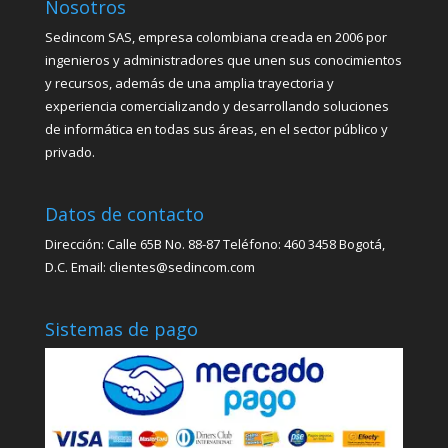
Nosotros
Sedincom SAS, empresa colombiana creada en 2006 por
ingenieros y administradores que unen sus conocimientos
y recursos, además de una amplia trayectoria y
experiencia comercializando y desarrollando soluciones
de informática en todas sus áreas, en el sector público y
privado.
Datos de contacto
Dirección: Calle 65B No. 88-87 Teléfono: 460 3458 Bogotá,
D.C. Email: clientes@sedincom.com
Sistemas de pago