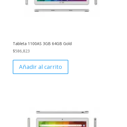
Tableta 1100AS 3GB 64GB Gold
$
586,823
Añadir al carrito