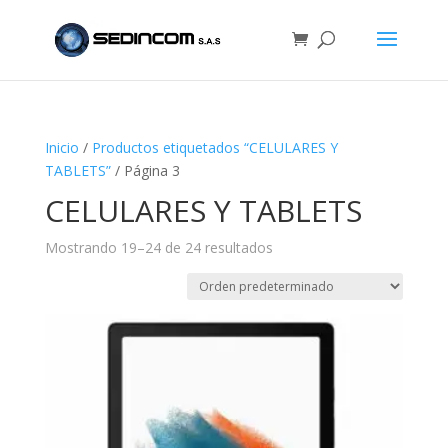
Inicio
/
Productos etiquetados “CELULARES Y
TABLETS”
/ Página 3
CELULARES Y TABLETS
Mostrando 19–24 de 24 resultados