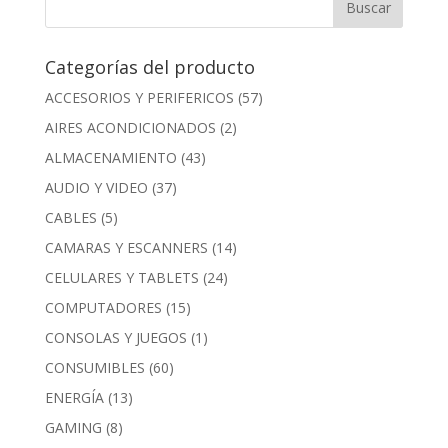
Categorías del producto
ACCESORIOS Y PERIFERICOS
(57)
AIRES ACONDICIONADOS
(2)
ALMACENAMIENTO
(43)
AUDIO Y VIDEO
(37)
CABLES
(5)
CAMARAS Y ESCANNERS
(14)
CELULARES Y TABLETS
(24)
COMPUTADORES
(15)
CONSOLAS Y JUEGOS
(1)
CONSUMIBLES
(60)
ENERGÍA
(13)
GAMING
(8)